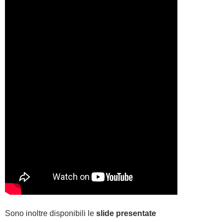
Sono inoltre disponibili le
slide presentate