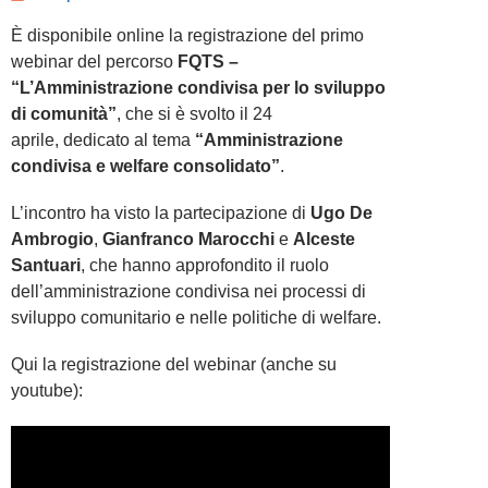
È disponibile online la registrazione del primo
webinar del percorso
FQTS –
“L’Amministrazione condivisa per lo sviluppo
di comunità”
, che si è svolto il 24
aprile, dedicato al tema
“Amministrazione
condivisa e welfare consolidato”
.
L’incontro ha visto la partecipazione di
Ugo De
Ambrogio
,
Gianfranco Marocchi
e
Alceste
Santuari
, che hanno approfondito il ruolo
dell’amministrazione condivisa nei processi di
sviluppo comunitario e nelle politiche di welfare.
Qui la registrazione del webinar (anche su
youtube):