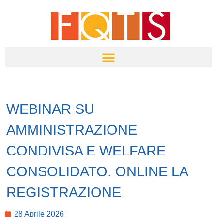
WEBINAR SU
AMMINISTRAZIONE
CONDIVISA E WELFARE
CONSOLIDATO. ONLINE LA
REGISTRAZIONE
28 Aprile 2026