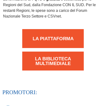
Regioni del Sud, dalla Fondazione CON IL SUD. Per le
restanti Regioni, le spese sono a carico del Forum
Nazionale Terzo Settore e CSVnet.
LA PIATTAFORMA
LA BIBLIOTECA
MULTIMEDIALE
PROMOTORI: