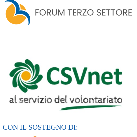
CON IL SOSTEGNO DI: