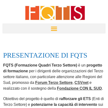
PRESENTAZIONE DI FQTS
FQTS (Formazione Quadri Terzo Settore)
è un
progetto
di formazione
per i dirigenti delle organizzazioni del Terzo
settore italiano, con particolare attenzione alle Regioni del
Sud, promosso da
Forum Terzo Settore
,
CSVnet
e
realizzato con il sostegno della
Fondazione CON IL SUD
.
Obiettivo del progetto è quello di
rafforzare gli ETS
(Enti di
Terzo Settore) e
potenziarne la capacità di intervento
sui