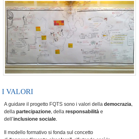
I VALORI
A guidare il progetto FQTS sono i valori della
democrazia
,
della
partecipazione
, della
responsabilità
e
dell’
inclusione sociale
.
Il modello formativo si fonda sul concetto