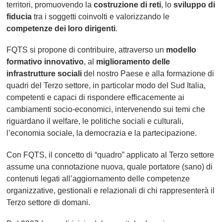
territori, promuovendo la
costruzione di reti
, lo
sviluppo di
fiducia
tra i soggetti coinvolti e valorizzando le
competenze dei loro dirigenti
.
FQTS si propone di contribuire, attraverso un
modello
formativo innovativo
, al
miglioramento delle
infrastrutture sociali
del nostro Paese e alla formazione di
quadri del Terzo settore, in particolar modo del Sud Italia,
competenti e capaci di rispondere efficacemente ai
cambiamenti socio-economici, intervenendo sui temi che
riguardano il welfare, le politiche sociali e culturali,
l’economia sociale, la democrazia e la partecipazione.
Con FQTS, il concetto di “quadro” applicato al Terzo settore
assume una connotazione nuova, quale portatore (sano) di
contenuti legati all’aggiornamento delle competenze
organizzative, gestionali e relazionali di chi rappresenterà il
Terzo settore di domani.