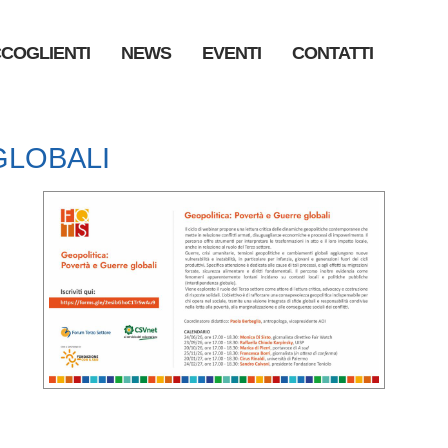
CCOGLIENTI
NEWS
EVENTI
CONTATTI
GLOBALI